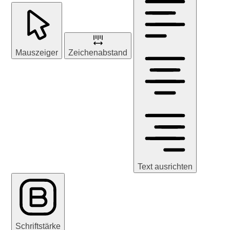
Mauszeiger
Zeichenabstand
Text ausrichten
Schriftstärke