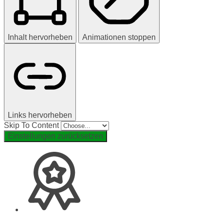
Inhalt hervorheben
Animationen stoppen
Links hervorheben
Skip To Content
Einstellungen zurücksetzen