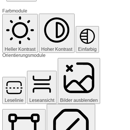
Farbmodule
Heller Kontrast
Hoher Kontrast
Einfarbig
Orientierungsmodule
Leselinie
Leseansicht
Bilder ausblenden