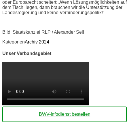
oder Europarecht scheitert: „Wenn Lösungsmöglichkeiten auf
dem Tisch liegen, dann brauchen wir die Unterstützung der
Landesregierung und keine Verhinderungspolitik!“
Bild: Staatskanzlei RLP / Alexander Sell
Kategorien
Archiv 2024
Unser Verbandsgebiet
BWV-Infodienst bestellen